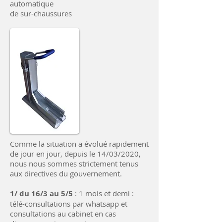
automatique
de sur-chaussures
Comme la situation a évolué rapidement
de jour en jour, depuis le 14/03/2020,
nous nous sommes strictement tenus
aux directives du gouvernement.
1/ du 16/3 au 5/5
: 1 mois et demi :
télé-consultations par whatsapp et
consultations au cabinet en cas