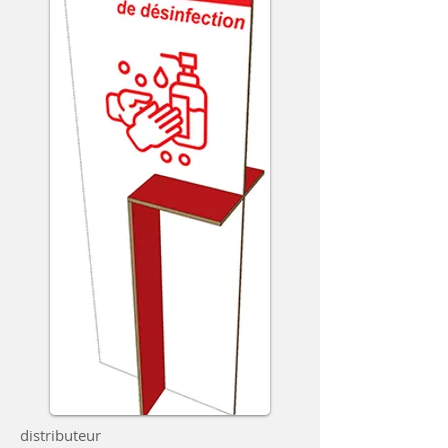
distributeur