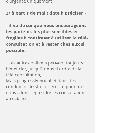
d'urgence uniquement
2/ à partir de mai ( date à préciser )
- il va de soi que nous encourageons
les patients les plus sensibles et
fragiles à continuer à utiliser la télé-
consultation et à rester chez eux si
possible.
- Les autres patients peuvent toujours
bénéficier, jusqu'à nouvel ordre de la
télé-consultation,
Mais progressivement et dans des
conditions de stricte sécurité pour tous
nous allons reprendre les consultations
au cabinet