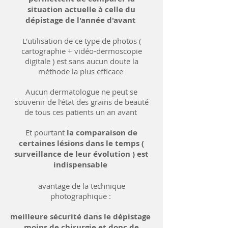
situation actuelle à celle du
dépistage de l'année d'avant
L'utilisation de ce type de photos (
cartographie + vidéo-dermoscopie
digitale ) est sans aucun doute la
méthode la plus efficace
Aucun dermatologue ne peut se
souvenir de l'état des grains de beauté
de tous ces patients un an avant
Et pourtant
la comparaison de
certaines lésions dans le temps (
surveillance de leur évolution ) est
indispensable
avantage de la technique
photographique :
meilleure sécurité dans le dépistage
moins de chirurgie et donc de