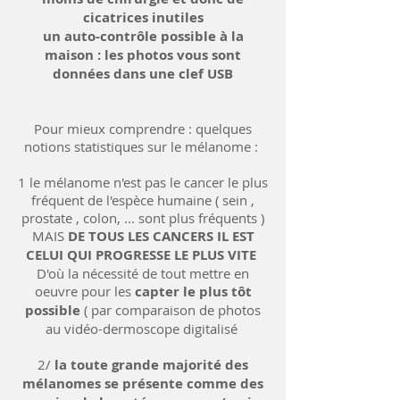
cicatrices inutiles
un auto-contrôle possible à la
maison : les photos vous sont
données dans une clef USB
Pour mieux comprendre : quelques
notions statistiques sur le mélanome :
1 le mélanome n'est pas le cancer le plus
fréquent de l'espèce humaine ( sein ,
prostate , colon, ... sont plus fréquents )
MAIS
DE TOUS LES CANCERS IL EST
CELUI QUI PROGRESSE LE PLUS VITE
D'où la nécessité de tout mettre en
oeuvre pour les
capter le plus tôt
possible
( par comparaison de photos
au vidéo-dermoscope digitalisé
2/
la toute grande majorité des
mélanomes se présente comme des