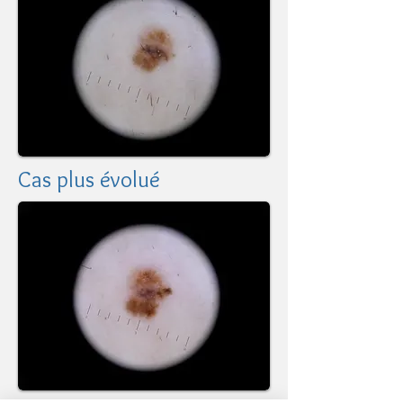
Cas plus évolué