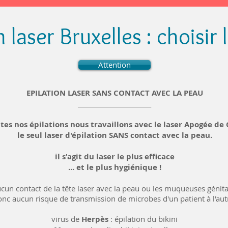
n laser Bruxelles : choisir 
Attention
EPILATION LASER SANS CONTACT AVEC LA PEAU
________________________
tes nos épilations nous travaillons avec le laser Apogée de
le seul laser d'épilation SANS contact avec la peau.
il s'agit du laser le plus efficace
... et le plus hygiénique !
cun contact de la tête laser avec la peau ou les muqueuses génita
nc aucun risque de transmission de microbes d'un patient à l'aut
virus de
Herpès
: épilation du bikini