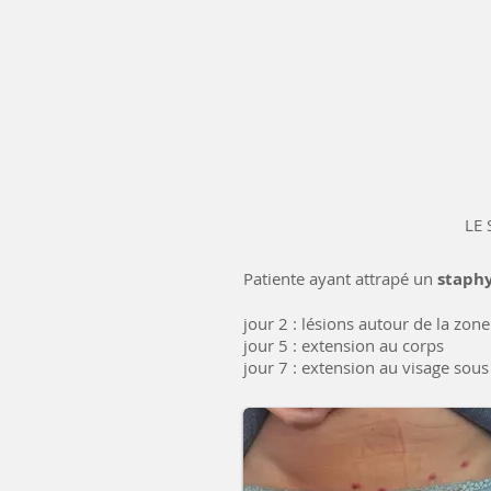
LE
Patiente ayant attrapé un
staph
jour 2 : lésions autour de la zon
jour 5 : extension au corps
jour 7 : extension au visage sous 