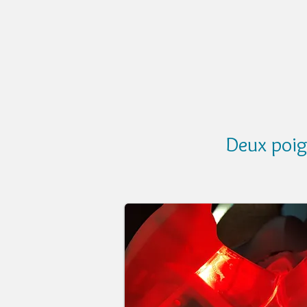
Deux poig