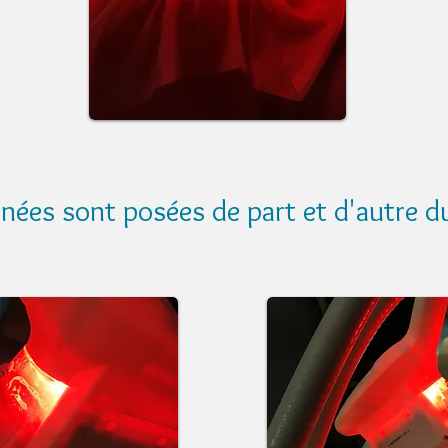
nées sont posées de part et d'autre d