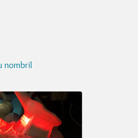
u nombril