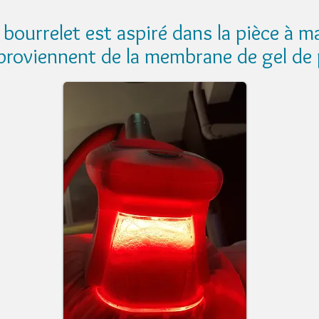
 bourrelet est aspiré dans la pièce à m
 proviennent de la membrane de gel de