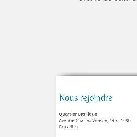
Nous rejoindre
Quartier Basilique
Avenue Charles Woeste, 145 - 1090
Bruxelles