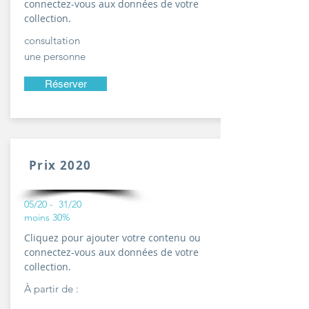
connectez-vous aux données de votre
collection.
consultation
une personne
50 euros
Réserver
Prix 2020
05/20 - 31/20
moins 30%
Cliquez pour ajouter votre contenu ou
connectez-vous aux données de votre
collection.
À partir de :