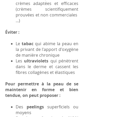
crèmes adaptées et efficaces
(crèmes scientifiquement
prouvées et non commerciales
...)
Éviter :
Le
tabac
qui abime la peau en
la privant de l'apport d'oxygène
de manière chronique
Les
ultraviolets
qui pénètrent
dans le derme et cassent les
fibres collagènes et élastiques
Pour permettre à la peau de se
maintenir en forme et bien
tendue, on peut proposer :
Des
peelings
superficiels ou
moyens