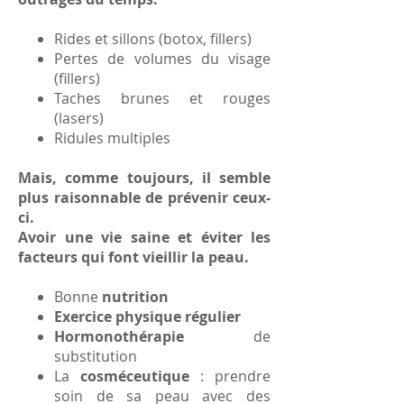
Rides et sillons (botox, fillers)
Pertes de volumes du visage
(fillers)
Taches brunes et rouges
(lasers)
Ridules multiples
Mais, comme toujours, il semble
plus raisonnable de prévenir ceux-
ci.
Avoir une vie saine et éviter les
facteurs qui font vieillir la peau.
Bonne
nutrition
Exercice physique régulier
Hormonothérapie
de
substitution
La
cosméceutique
: prendre
soin de sa peau avec des