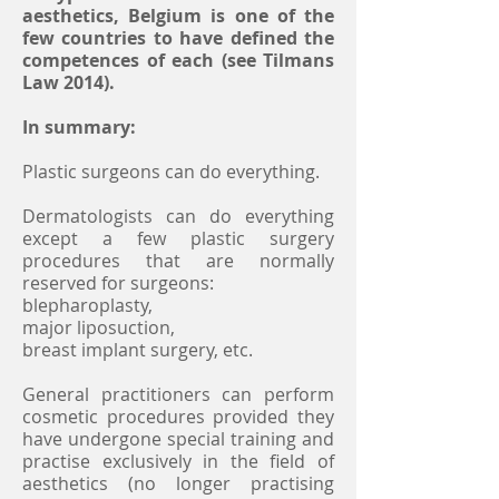
aesthetics, Belgium is one of the
few countries to have defined the
competences of each (see Tilmans
Law 2014).
In summary:
Plastic surgeons can do everything.
Dermatologists can do everything
except a few plastic surgery
procedures that are normally
reserved for surgeons:
blepharoplasty,
major liposuction,
breast implant surgery, etc.
General practitioners can perform
cosmetic procedures provided they
have undergone special training and
practise exclusively in the field of
aesthetics (no longer practising