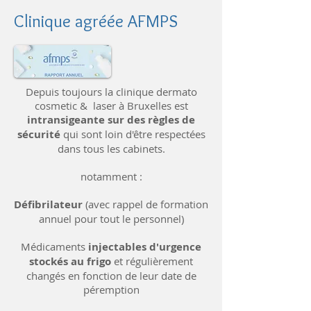
Clinique agréée AFMPS
Depuis toujours la clinique dermato
cosmetic & laser à Bruxelles est
intransigeante sur des règles de
sécurité
qui sont loin d'être respectées
dans tous les cabinets.
notamment :
Défibrilateur
(avec rappel de formation
annuel pour tout le personnel)
Médicaments
injectables d'urgence
stockés au frigo
et régulièrement
changés en fonction de leur date de
péremption