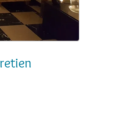
retien