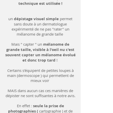
technique est utilisée !
un
dépistage visuel simple
permet
sans doute à un dermatologue
expérimenté de ne pas "rater" un
mélanome de grande taille
Mais " capter " un
mélanome de
grande taille, visible à l'oeil nu c'est
souvent capter un mélanome évolué
et donc trop tard
!
Certains s'équipent de petites loupes à
main (dermoscope ) qui permettent de
mieux voir
MAIS dans aucun cas ces manières de
dépister ne sont suffisantes à notre avis.
En effet :
seule la prise de
photographies (
cartographie ) et de