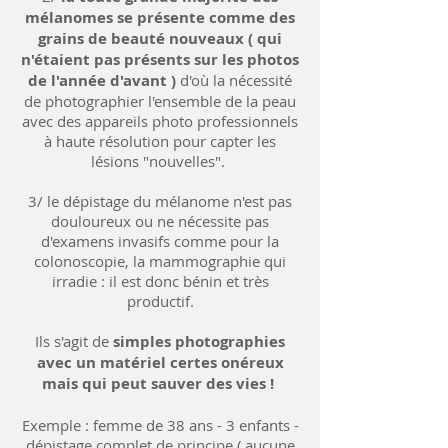
mélanomes se présente comme des
grains de beauté nouveaux ( qui
n'étaient pas présents sur les photos
de l'année d'avant )
d'où la nécessité
de photographier l'ensemble de la peau
avec des appareils photo professionnels
à haute résolution pour capter les
lésions "nouvelles".
3/ le dépistage du mélanome n'est pas
douloureux ou ne nécessite pas
d'examens invasifs comme pour la
colonoscopie, la mammographie qui
irradie : il est donc bénin et très
productif.
Ils s'agit de
simples photographies
avec un matériel certes onéreux
mais qui peut sauver des vies !
Exemple : femme de 38 ans - 3 enfants -
dépistage complet de principe ( aucune