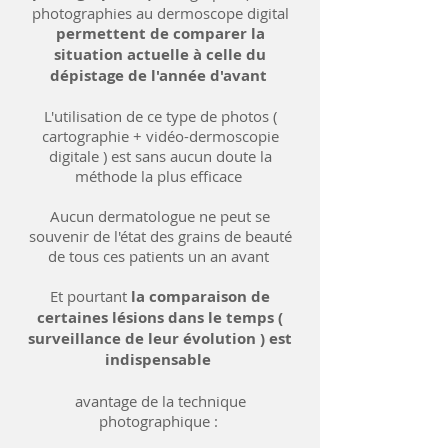
photographies au dermoscope digital
permettent de comparer la
situation actuelle à celle du
dépistage de l'année d'avant
L'utilisation de ce type de photos (
cartographie + vidéo-dermoscopie
digitale ) est sans aucun doute la
méthode la plus efficace
Aucun dermatologue ne peut se
souvenir de l'état des grains de beauté
de tous ces patients un an avant
Et pourtant
la comparaison de
certaines lésions dans le temps (
surveillance de leur évolution ) est
indispensable
avantage de la technique
photographique :