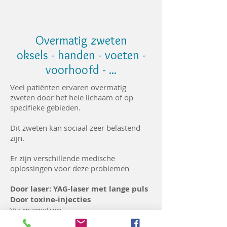
Overmatig zweten
oksels - handen - voeten -
voorhoofd - ...
Veel patiënten ervaren overmatig
zweten door het hele lichaam of op
specifieke gebieden.
Dit zweten kan sociaal zeer belastend
zijn.
Er zijn verschillende medische
oplossingen voor deze problemen
Door laser: YAG-laser met lange puls
Door toxine-injecties
Via magnetron