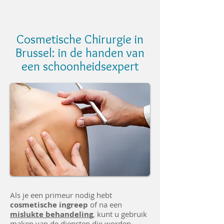
Cosmetische Chirurgie in
Brussel: in de handen van
een schoonheidsexpert
Als je een primeur nodig hebt
cosmetische ingreep
of na een
mislukte behandeling
, kunt u gebruik
maken van de diensten die worden