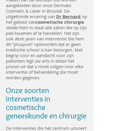
aangeboden door onze Dermato
Cosmetic & Laser in Brussel. De
uitgebreide ervaring van
Dr Bernard
op
het gebied van
cosmetische chirurgie
stelde hem in staat alle zaken die op zijn
pad kwamen af te handelen. Het zijn
ook deze jaren van interventie die hem
dit “pluspunt” opleverden dat er geen
medische school is kan bezorgen. Met
begrip voor en aandacht voor zijn
patiënten legt uw arts in detail het
proces uit dat u moet volgen voor elke
interventie of behandeling die moet
worden gegeven.
Onze soorten
interventies in
cosmetische
geneeskunde en chirurgie
De interventies die het centrum uitvoert