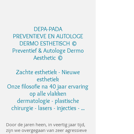
DEPA-PADA
PREVENTIEVE EN AUTOLOGE
DERMO ESTHETISCH ©
Preventief & Autologe Dermo
Aesthetic ©
Zachte esthetiek - Nieuwe
esthetiek
Onze filosofie na 40 jaar ervaring
op alle vlakken
dermatologie - plastische
chirurgie - lasers - injecties - ...
Door de jaren heen, in veertig jaar tijd,
zijn we overgegaan van zeer agressieve