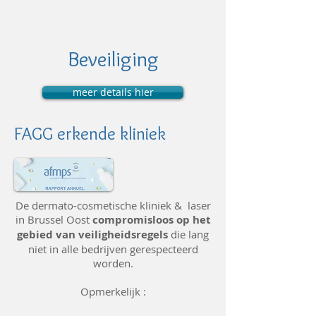
Beveiliging
meer details hier
FAGG erkende kliniek
De dermato-cosmetische kliniek & laser
in Brussel Oost
compromisloos op het
gebied van veiligheidsregels
die lang
niet in alle bedrijven gerespecteerd
worden.
Opmerkelijk :