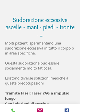
Sudorazione eccessiva
ascelle - mani - piedi - fronte
- ...
Molti pazienti sperimentano una
sudorazione eccessiva in tutto il corpo o
in aree specifiche.
Questa sudorazione può essere
socialmente molto faticosa.
Esistono diverse soluzioni mediche a
queste preoccupazioni
Tramite laser: laser YAG a impulso
lungo
Con iniezioni di tossine
Con microonde