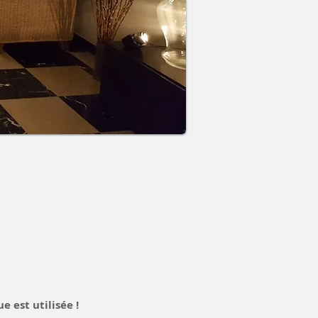
e est utilisée !