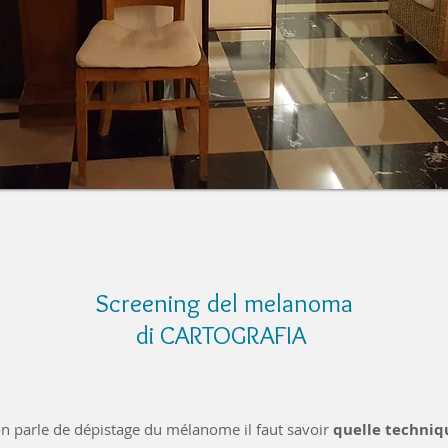
Screening del melanoma
di CARTOGRAFIA
 parle de dépistage du mélanome il faut savoir
quelle techniqu