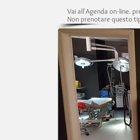
Vai all'Agenda on-line. 
Non prenotare questo ti