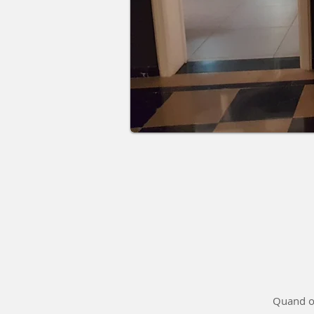
Quand on