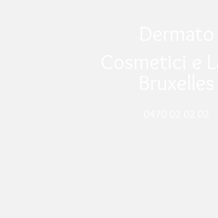
Dermato
Cosmetici e L
Bruxelles
0470 02 02 02