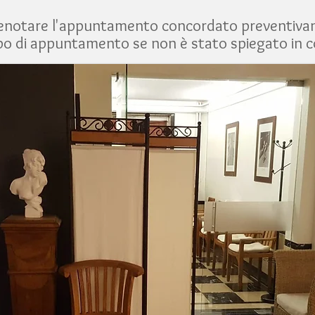
prenotare l'appuntamento concordato preventiva
po di appuntamento se non è stato spiegato in 