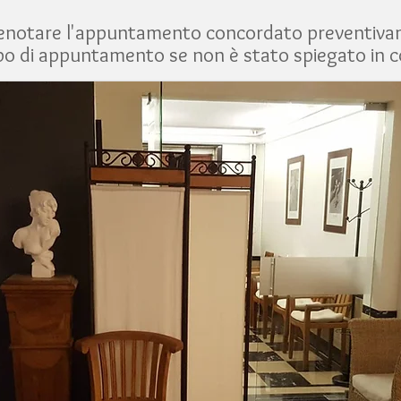
prenotare l'appuntamento concordato preventiva
po di appuntamento se non è stato spiegato in 