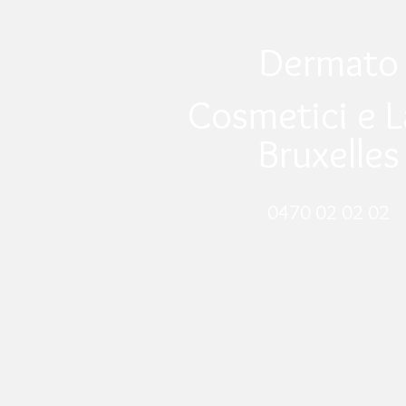
Dermato
Cosmetici e L
Bruxelles
0470 02 02 02