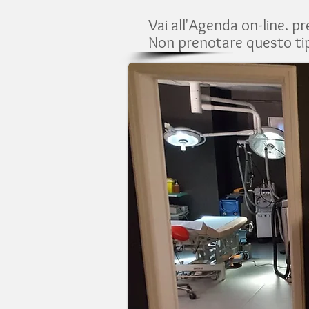
Vai all'Agenda on-line. 
Non prenotare questo ti