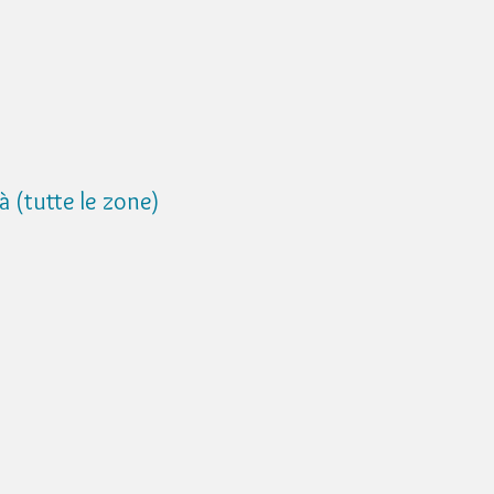
tutte le zone)