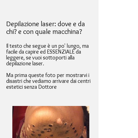
Depilazione laser: dove e da
chi? e con quale macchina?
Il testo che segue è un po' lungo, ma
facile da capire ed ESSENZIALE da
leggere, se vuoi sottoporti alla
depilazione laser.
Ma prima queste foto per mostrarvi i
disastri che vediamo arrivare dai centri
estetici senza Dottore