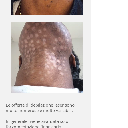
Le offerte di depilazione laser sono
molto numerose e molto variabili;
In generale, viene avanzata solo
l'argomentazione finanziaria.